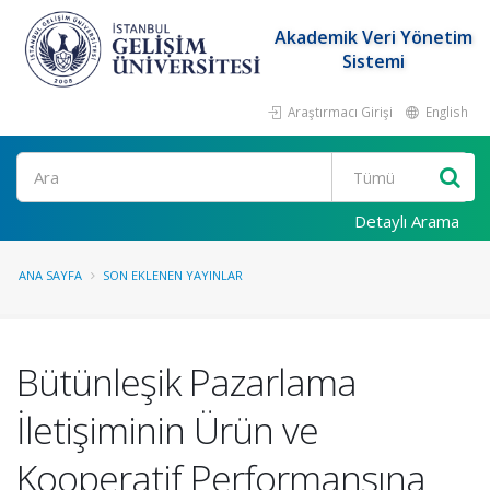
Akademik Veri Yönetim
Sistemi
Araştırmacı Girişi
English
Ara
Detaylı Arama
ANA SAYFA
SON EKLENEN YAYINLAR
Bütünleşik Pazarlama
İletişiminin Ürün ve
Kooperatif Performansına