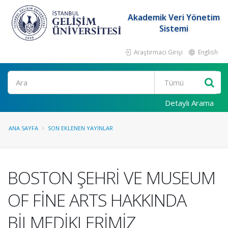
Akademik Veri Yönetim
Sistemi
Araştırmacı Girişi
English
Ara
Detaylı Arama
ANA SAYFA
SON EKLENEN YAYINLAR
BOSTON ŞEHRİ VE MUSEUM
OF FİNE ARTS HAKKINDA
BİLMEDİKLERİMİZ