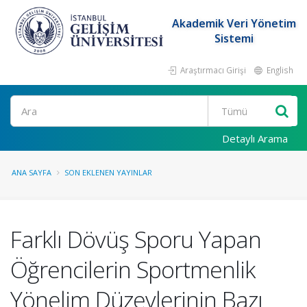
Akademik Veri Yönetim
Sistemi
Araştırmacı Girişi
English
Ara
Detaylı Arama
ANA SAYFA
SON EKLENEN YAYINLAR
Farklı Dövüş Sporu Yapan
Öğrencilerin Sportmenlik
Yönelim Düzeylerinin Bazı