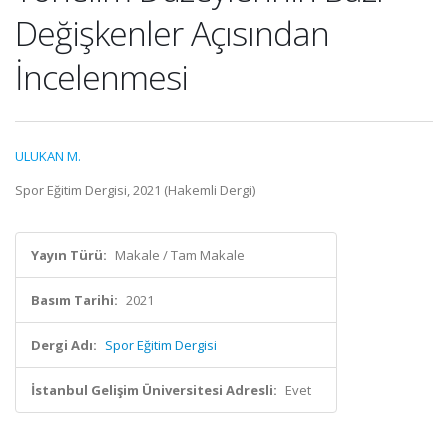
Değişkenler Açısından
İncelenmesi
ULUKAN M.
Spor Eğitim Dergisi, 2021 (Hakemli Dergi)
Yayın Türü:
Makale / Tam Makale
Basım Tarihi:
2021
Dergi Adı:
Spor Eğitim Dergisi
İstanbul Gelişim Üniversitesi Adresli:
Evet