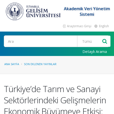
Akademik Veri Yönetim
Sistemi
Araştırmacı Girişi
English
Ara
Detaylı Arama
ANA SAYFA
SON EKLENEN YAYINLAR
Türkiye’de Tarım ve Sanayi
Sektörlerindeki Gelişmelerin
Ekonomik Büyümeye Etkisi: