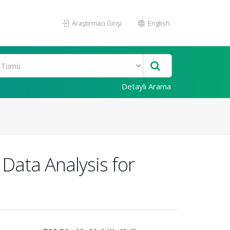
Araştırmacı Girişi
English
Detaylı Arama
 Data Analysis for