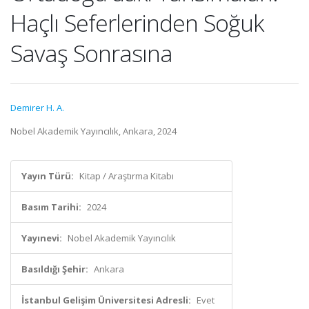
Haçlı Seferlerinden Soğuk
Savaş Sonrasına
Demirer H. A.
Nobel Akademik Yayıncılık, Ankara, 2024
Yayın Türü:
Kitap / Araştırma Kitabı
Basım Tarihi:
2024
Yayınevi:
Nobel Akademik Yayıncılık
Basıldığı Şehir:
Ankara
İstanbul Gelişim Üniversitesi Adresli:
Evet