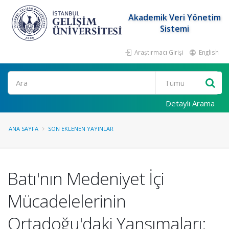
Akademik Veri Yönetim
Sistemi
Araştırmacı Girişi
English
Ara
Detaylı Arama
ANA SAYFA
SON EKLENEN YAYINLAR
Batı'nın Medeniyet İçi
Mücadelelerinin
Ortadoğu'daki Yansımaları: