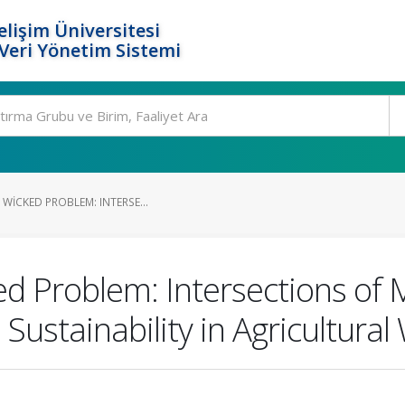
elişim Üniversitesi
eri Yönetim Sistemi
 WICKED PROBLEM: INTERSE...
d Problem: Intersections of 
Sustainability in Agricultural