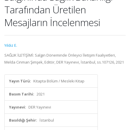
Tarafından Üretilen
Mesajların İncelenmesi
Yıldız E.
SAĞLIK İLETİŞİMİ: Salgın Döneminde Önleyici İletişim Faaliyetleri,
Melda Cinman Şimşek, Editör, DER Yayınevi, İstanbul, ss.107126, 2021
Yayın Türü:
Kitapta Bölüm / Mesleki Kitap
Basım Tarihi:
2021
Yayınevi:
DER Yayınevi
Basıldığı Şehir:
İstanbul