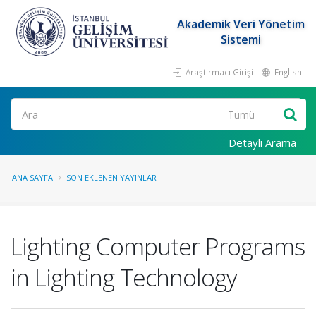
Akademik Veri Yönetim
Sistemi
Araştırmacı Girişi
English
Ara
Detaylı Arama
ANA SAYFA
SON EKLENEN YAYINLAR
Lighting Computer Programs
in Lighting Technology