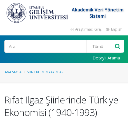
Akademik Veri Yönetim
Sistemi
Araştırmacı Girişi
English
Ara
Detaylı Arama
ANA SAYFA
SON EKLENEN YAYINLAR
Rıfat Ilgaz Şiirlerinde Türkiye
Ekonomisi (1940-1993)