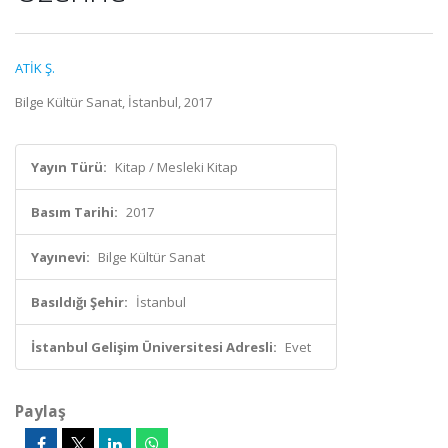
ATİK Ş.
Bilge Kültür Sanat, İstanbul, 2017
Yayın Türü:
Kitap / Mesleki Kitap
Basım Tarihi:
2017
Yayınevi:
Bilge Kültür Sanat
Basıldığı Şehir:
İstanbul
İstanbul Gelişim Üniversitesi Adresli:
Evet
Paylaş