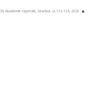
fe Akademik Yayıncılık, İstanbul, ss.113-124, 2026