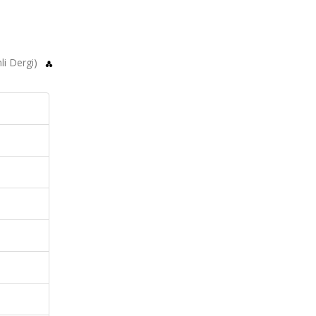
mli Dergi)