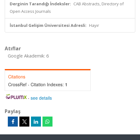
Derginin Tarandığı İndeksler:
CAB Abstracts, Directory of
Open Access Journals
İstanbul Gelişim Üniversitesi Adresli:
Hayır
Atıflar
Google Akademik: 6
Citations
CrossRef - Citation Indexes:
1
-
see details
Paylaş