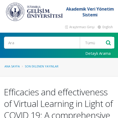
Akademik Veri Yönetim
Sistemi
Araştırmacı Girişi
English
Ara
Detaylı Arama
ANA SAYFA
SON EKLENEN YAYINLAR
Efficacies and effectiveness
of Virtual Learning in Light of
COVID 19: A comprehensive