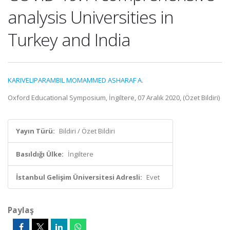
analysis Universities in
Turkey and India
KARIVELIPARAMBIL MOMAMMED ASHARAF A.
Oxford Educational Symposium, İngiltere, 07 Aralık 2020, (Özet Bildiri)
Yayın Türü:
Bildiri / Özet Bildiri
Basıldığı Ülke:
İngiltere
İstanbul Gelişim Üniversitesi Adresli:
Evet
Paylaş