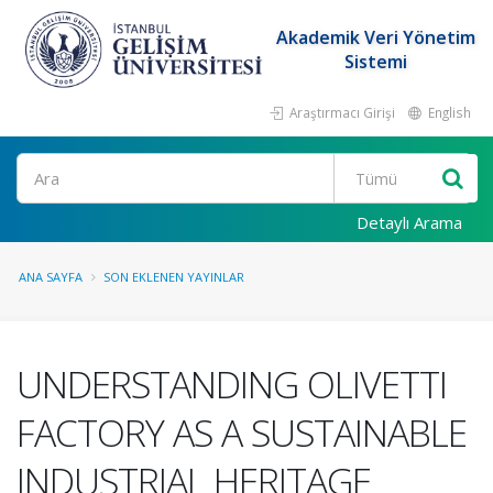
Akademik Veri Yönetim
Sistemi
Araştırmacı Girişi
English
Ara
Detaylı Arama
ANA SAYFA
SON EKLENEN YAYINLAR
UNDERSTANDING OLIVETTI
FACTORY AS A SUSTAINABLE
INDUSTRIAL HERITAGE