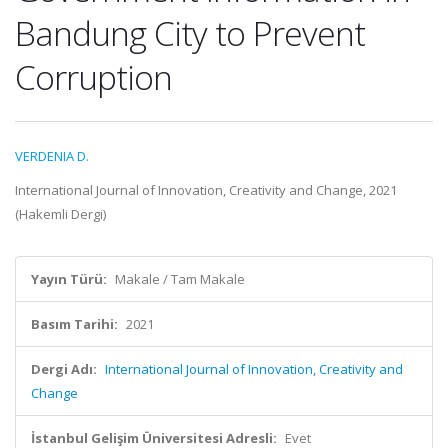
Bandung City to Prevent
Corruption
VERDENIA D.
International Journal of Innovation, Creativity and Change, 2021
(Hakemli Dergi)
Yayın Türü:
Makale / Tam Makale
Basım Tarihi:
2021
Dergi Adı:
International Journal of Innovation, Creativity and
Change
İstanbul Gelişim Üniversitesi Adresli:
Evet