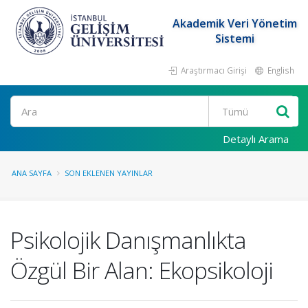
Akademik Veri Yönetim
Sistemi
Araştırmacı Girişi
English
Ara
Detaylı Arama
ANA SAYFA
SON EKLENEN YAYINLAR
Psikolojik Danışmanlıkta
Özgül Bir Alan: Ekopsikoloji