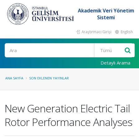
Akademik Veri Yönetim
Sistemi
Araştırmacı Girişi
English
Ara
Detaylı Arama
ANA SAYFA
SON EKLENEN YAYINLAR
New Generation Electric Tail
Rotor Performance Analyses