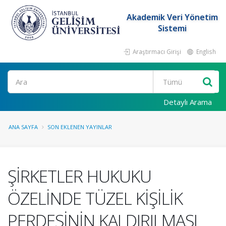
Akademik Veri Yönetim
Sistemi
Araştırmacı Girişi
English
Ara
Detaylı Arama
ANA SAYFA
SON EKLENEN YAYINLAR
ŞİRKETLER HUKUKU
ÖZELİNDE TÜZEL KİŞİLİK
PERDESİNİN KALDIRILMASI