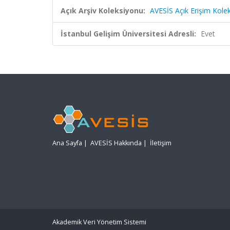
Açık Arşiv Koleksiyonu:
AVESİS Açık Erişim Kole
İstanbul Gelişim Üniversitesi Adresli:
Evet
Ana Sayfa
|
AVESİS Hakkında
|
İletişim
Akademik Veri Yönetim Sistemi