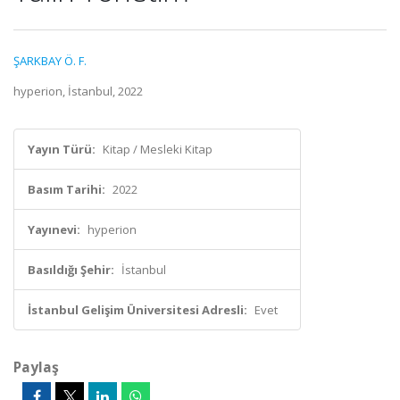
ŞARKBAY Ö. F.
hyperion, İstanbul, 2022
Yayın Türü:
Kitap / Mesleki Kitap
Basım Tarihi:
2022
Yayınevi:
hyperion
Basıldığı Şehir:
İstanbul
İstanbul Gelişim Üniversitesi Adresli:
Evet
Paylaş