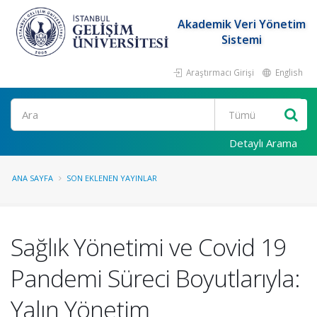
Akademik Veri Yönetim
Sistemi
Araştırmacı Girişi
English
Ara
Detaylı Arama
ANA SAYFA
SON EKLENEN YAYINLAR
Sağlık Yönetimi ve Covid 19
Pandemi Süreci Boyutlarıyla:
Yalın Yönetim