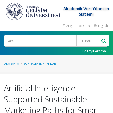
Akademik Veri Yönetim
Sistemi
Araştırmacı Girişi
English
Ara
Detaylı Arama
ANA SAYFA
SON EKLENEN YAYINLAR
Artificial Intelligence-
Supported Sustainable
Marketing Paths for Smart