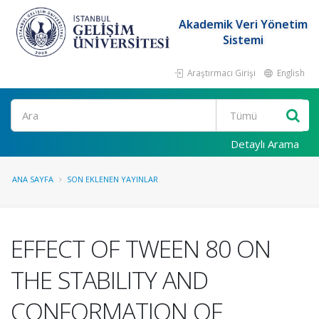
Akademik Veri Yönetim
Sistemi
Araştırmacı Girişi
English
Ara
Detaylı Arama
ANA SAYFA
SON EKLENEN YAYINLAR
EFFECT OF TWEEN 80 ON
THE STABILITY AND
CONFORMATION OF