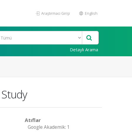
Araştırmacı Girişi
English
Detaylı Arama
Study
Atıflar
Google Akademik: 1