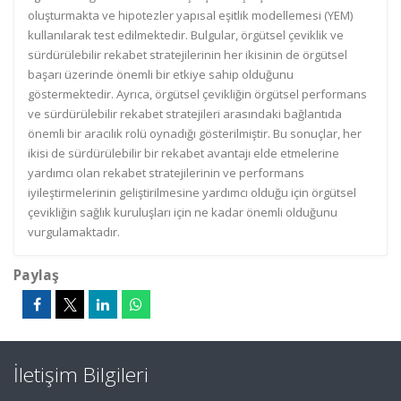
oluşturmakta ve hipotezler yapısal eşitlik modellemesi (YEM)
kullanılarak test edilmektedir. Bulgular, örgütsel çeviklik ve
sürdürülebilir rekabet stratejilerinin her ikisinin de örgütsel
başarı üzerinde önemli bir etkiye sahip olduğunu
göstermektedir. Ayrıca, örgütsel çevikliğin örgütsel performans
ve sürdürülebilir rekabet stratejileri arasındaki bağlantıda
önemli bir aracılık rolü oynadığı gösterilmiştir. Bu sonuçlar, her
ikisi de sürdürülebilir bir rekabet avantajı elde etmelerine
yardımcı olan rekabet stratejilerinin ve performans
iyileştirmelerinin geliştirilmesine yardımcı olduğu için örgütsel
çevikliğin sağlık kuruluşları için ne kadar önemli olduğunu
vurgulamaktadır.
Paylaş
İletişim Bilgileri