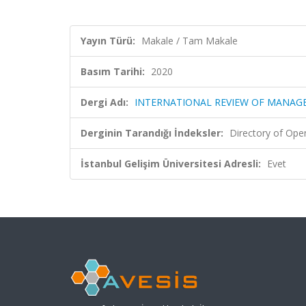
Yayın Türü:
Makale / Tam Makale
Basım Tarihi:
2020
Dergi Adı:
INTERNATIONAL REVIEW OF MANA
Derginin Tarandığı İndeksler:
Directory of Ope
İstanbul Gelişim Üniversitesi Adresli:
Evet