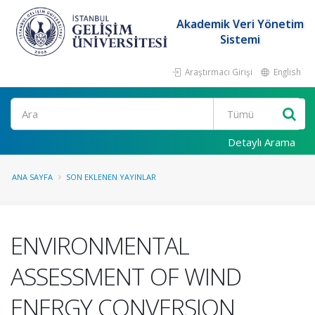
Akademik Veri Yönetim
Sistemi
Araştırmacı Girişi
English
Ara
Detaylı Arama
ANA SAYFA
SON EKLENEN YAYINLAR
ENVIRONMENTAL
ASSESSMENT OF WIND
ENERGY CONVERSION