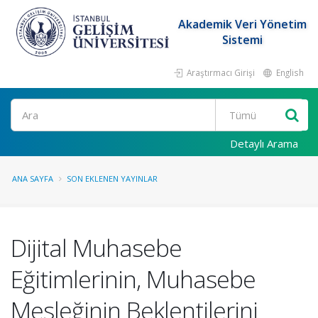
Akademik Veri Yönetim
Sistemi
Araştırmacı Girişi
English
Ara
Detaylı Arama
ANA SAYFA
SON EKLENEN YAYINLAR
Dijital Muhasebe
Eğitimlerinin, Muhasebe
Mesleğinin Beklentilerini