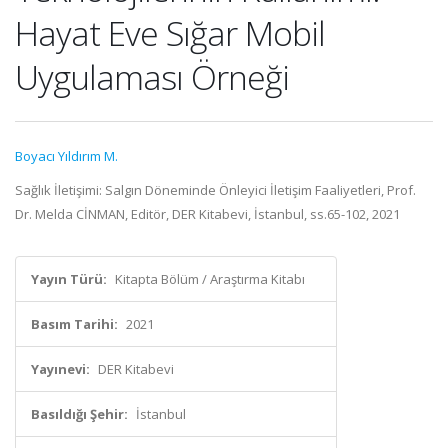
Hayat Eve Sığar Mobil
Uygulaması Örneği
Boyacı Yıldırım M.
Sağlık İletişimi: Salgın Döneminde Önleyici İletişim Faaliyetleri, Prof.
Dr. Melda CİNMAN, Editör, DER Kitabevi, İstanbul, ss.65-102, 2021
Yayın Türü:
Kitapta Bölüm / Araştırma Kitabı
Basım Tarihi:
2021
Yayınevi:
DER Kitabevi
Basıldığı Şehir:
İstanbul