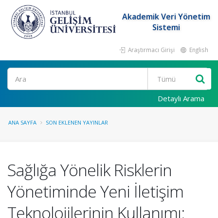
Akademik Veri Yönetim
Sistemi
Araştırmacı Girişi
English
Ara
Detaylı Arama
ANA SAYFA
SON EKLENEN YAYINLAR
Sağlığa Yönelik Risklerin
Yönetiminde Yeni İletişim
Teknolojilerinin Kullanımı: