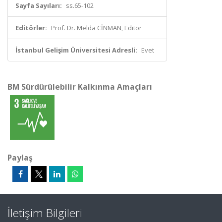
Sayfa Sayıları:
ss.65-102
Editörler:
Prof. Dr. Melda CİNMAN, Editör
İstanbul Gelişim Üniversitesi Adresli:
Evet
BM Sürdürülebilir Kalkınma Amaçları
Paylaş
İletişim Bilgileri