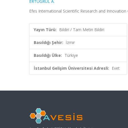
ERTUĞRUL A.
Efes International Scientific Research and Innovation 
Yayın Türü:
Bildiri / Tam Metin Bildiri
Basıldığı Şehir:
İzmir
Basıldığı Ülke:
Türkiye
İstanbul Gelişim Üniversitesi Adresli:
Evet