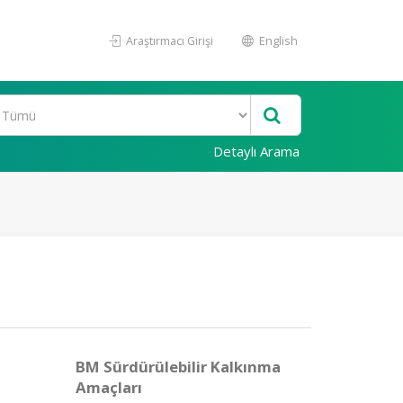
Araştırmacı Girişi
English
Detaylı Arama
BM Sürdürülebilir Kalkınma
Amaçları