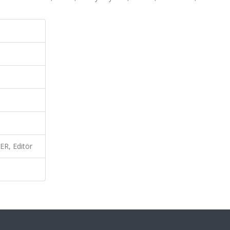
, Editör