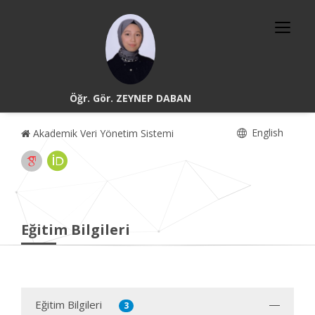
Öğr. Gör. ZEYNEP DABAN
English
Akademik Veri Yönetim Sistemi
Eğitim Bilgileri
Eğitim Bilgileri
3