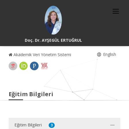
Doç. Dr. AYŞEGÜL ERTUĞRUL
English
Akademik Veri Yönetim Sistemi
Eğitim Bilgileri
Eğitim Bilgileri
3