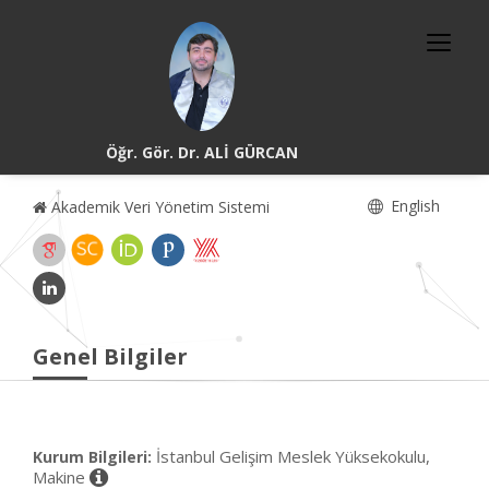
Öğr. Gör. Dr. ALİ GÜRCAN
English
Akademik Veri Yönetim Sistemi
Genel Bilgiler
İstanbul Gelişim Meslek Yüksekokulu,
Kurum Bilgileri:
Makine