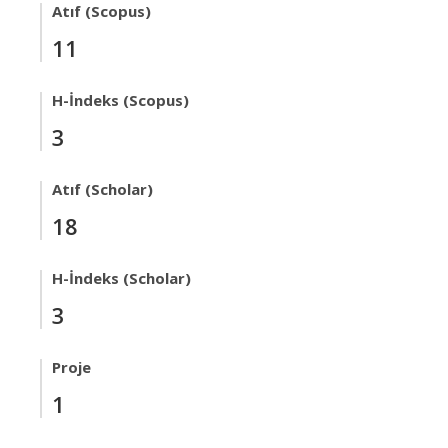
Atıf (Scopus)
11
H-İndeks (Scopus)
3
Atıf (Scholar)
18
H-İndeks (Scholar)
3
Proje
1