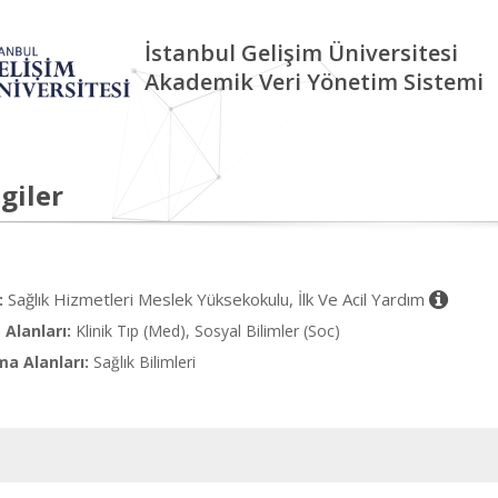
İstanbul Gelişim Üniversitesi
Akademik Veri Yönetim Sistemi
giler
Sağlık Hizmetleri Meslek Yüksekokulu, İlk Ve Acil Yardım
:
Alanları:
Klinik Tıp (Med), Sosyal Bilimler (Soc)
ma Alanları:
Sağlık Bilimleri