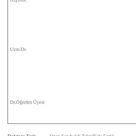
Uzm.Dr.
Dr.Öğretim Üyesi