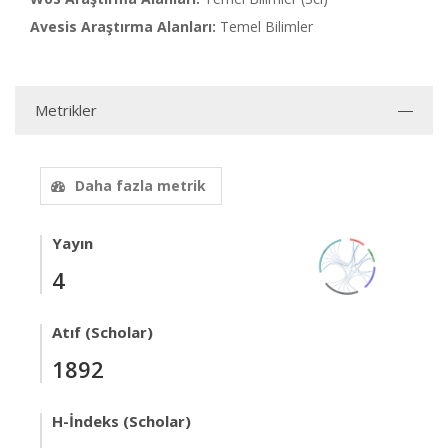
Avesis Araştırma Alanları:
Temel Bilimler
Metrikler
Daha fazla metrik
Yayın
4
Atıf (Scholar)
1892
H-İndeks (Scholar)