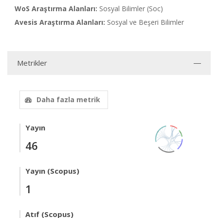
WoS Araştırma Alanları:
Sosyal Bilimler (Soc)
Avesis Araştırma Alanları:
Sosyal ve Beşeri Bilimler
Metrikler
Daha fazla metrik
Yayın
46
Yayın (Scopus)
1
Atıf (Scopus)