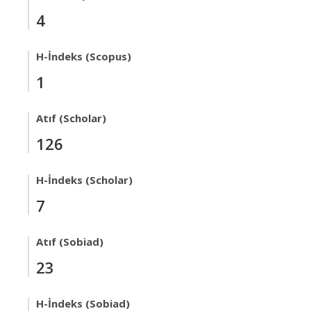
4
H-İndeks (Scopus)
1
Atıf (Scholar)
126
H-İndeks (Scholar)
7
Atıf (Sobiad)
23
H-İndeks (Sobiad)