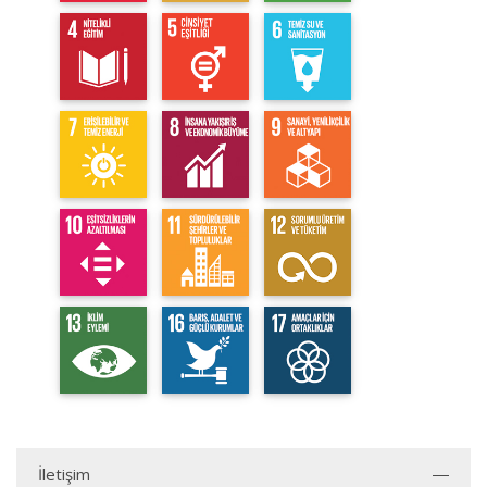
İletişim