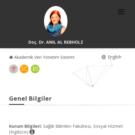
Doç. Dr. ANIL AL REBHOLZ
English
Akademik Veri Yönetim Sistemi
Genel Bilgiler
Sağlık Bilimleri Fakültesi, Sosyal Hizmet
Kurum Bilgileri:
(İngilizce)