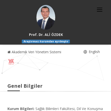
Prof. Dr. ALİ ÖZDEK
Araştırmacı kurumdan ayrılmıştır
English
Akademik Veri Yönetim Sistemi
Genel Bilgiler
Sağlık Bilimleri Fakültesi, Dil Ve Konuşma
Kurum Bilgileri: