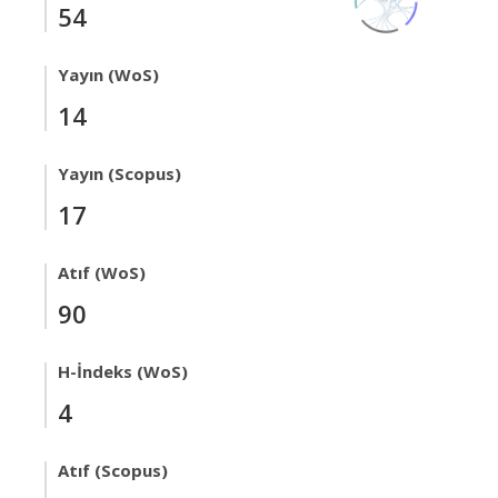
54
Yayın (WoS)
14
Yayın (Scopus)
17
Atıf (WoS)
90
H-İndeks (WoS)
4
Atıf (Scopus)