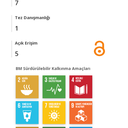
7
Tez Danışmanlığı
1
Açık Erişim
5
BM Sürdürülebilir Kalkınma Amaçları