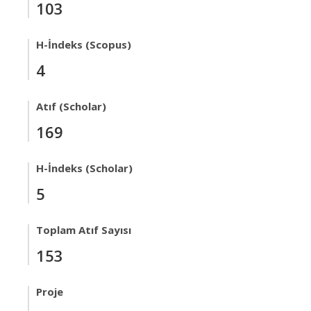
103
H-İndeks (Scopus)
4
Atıf (Scholar)
169
H-İndeks (Scholar)
5
Toplam Atıf Sayısı
153
Proje