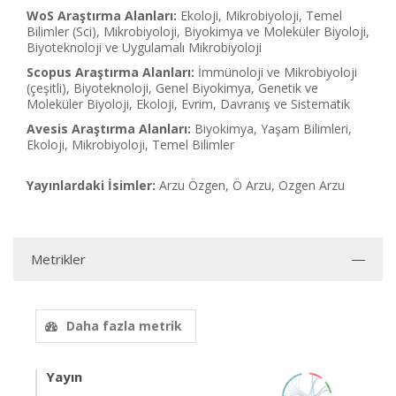
WoS Araştırma Alanları:
Ekoloji, Mikrobiyoloji, Temel
Bilimler (Sci), Mikrobiyoloji, Biyokimya ve Moleküler Biyoloji,
Biyoteknoloji ve Uygulamalı Mikrobiyoloji
Scopus Araştırma Alanları:
İmmünoloji ve Mikrobiyoloji
(çeşitli), Biyoteknoloji, Genel Biyokimya, Genetik ve
Moleküler Biyoloji, Ekoloji, Evrim, Davranış ve Sistematik
Avesis Araştırma Alanları:
Biyokimya, Yaşam Bilimleri,
Ekoloji, Mikrobiyoloji, Temel Bilimler
Yayınlardaki İsimler:
Arzu Özgen, Ö Arzu, Ozgen Arzu
Metrikler
Daha fazla metrik
Yayın