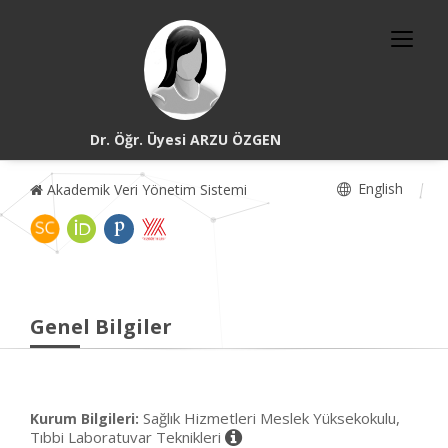
Dr. Öğr. Üyesi ARZU ÖZGEN
English
Akademik Veri Yönetim Sistemi
Genel Bilgiler
Sağlık Hizmetleri Meslek Yüksekokulu,
Kurum Bilgileri:
Tıbbi Laboratuvar Teknikleri