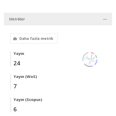
Metrikler
Daha fazla metrik
Yayın
24
Yayın (WoS)
7
Yayın (Scopus)
6