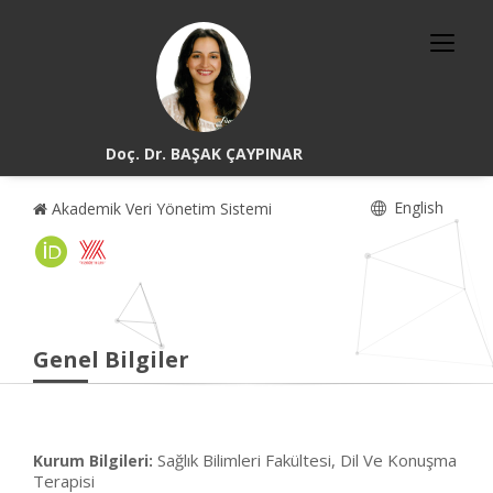
Doç. Dr. BAŞAK ÇAYPINAR
English
Akademik Veri Yönetim Sistemi
Genel Bilgiler
Sağlık Bilimleri Fakültesi, Dil Ve Konuşma
Kurum Bilgileri:
Terapisi