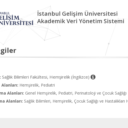
İstanbul Gelişim Üniversitesi
Akademik Veri Yönetim Sistemi
giler
Sağlık Bilimleri Fakültesi, Hemşirelik (İngilizce)
:
Alanları:
Hemşirelik, Pediatri
ma Alanları:
Genel Hemşirelik, Pediatri, Perinatoloji ve Çocuk Sağlığı
ma Alanları:
Sağlık Bilimleri, Hemşirelik, Çocuk Sağlığı ve Hastalıkları 