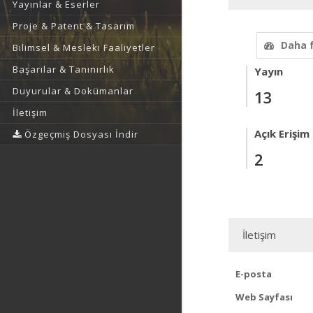
Yayınlar & Eserler
Proje & Patent & Tasarım
Daha 
Bilimsel & Mesleki Faaliyetler
Başarılar & Tanınırlık
Yayın
Duyurular & Dokümanlar
13
İletişim
Açık Erişim
Özgeçmiş Dosyası İndir
2
İletişim
E-posta
Web Sayfası