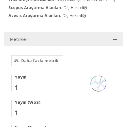
Scopus Araştırma Alanları:
Diş Hekimliği
Avesis Araştırma Alanları:
Diş Hekimliği
Metrikler
Daha fazla metrik
Yayın
1
Yayın (WoS)
1