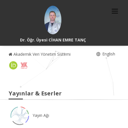
Dr. Öğr. Üyesi CİHAN EMRE TANÇ
English
Akademik Veri Yönetim Sistemi
Yayınlar & Eserler
Yayın Ağı