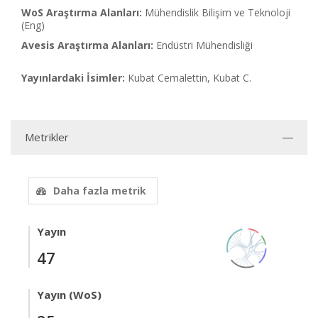
WoS Araştırma Alanları:
Mühendislik Bilişim ve Teknoloji
(Eng)
Avesis Araştırma Alanları:
Endüstri Mühendisliği
Yayınlardaki İsimler:
Kubat Cemalettin, Kubat C.
Metrikler
Daha fazla metrik
Yayın
47
Yayın (WoS)