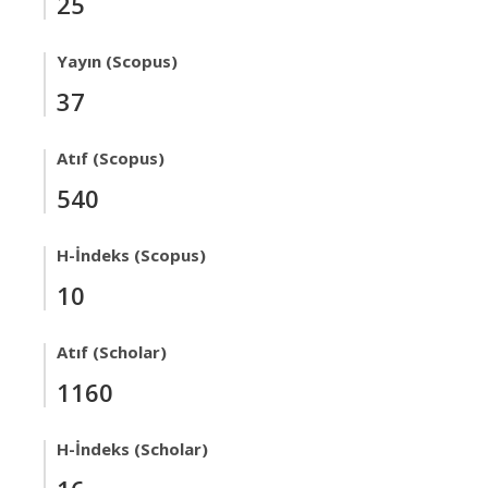
25
Yayın (Scopus)
37
Atıf (Scopus)
540
H-İndeks (Scopus)
10
Atıf (Scholar)
1160
H-İndeks (Scholar)