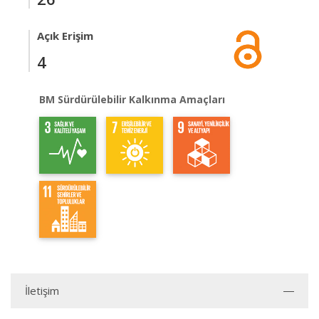
Açık Erişim
4
BM Sürdürülebilir Kalkınma Amaçları
İletişim