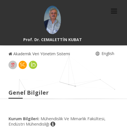
Prof. Dr. CEMALETTİN KUBAT
English
Akademik Veri Yönetim Sistemi
Genel Bilgiler
Mühendislik Ve Mimarlık Fakültesi,
Kurum Bilgileri:
Endüstri Mühendisliği