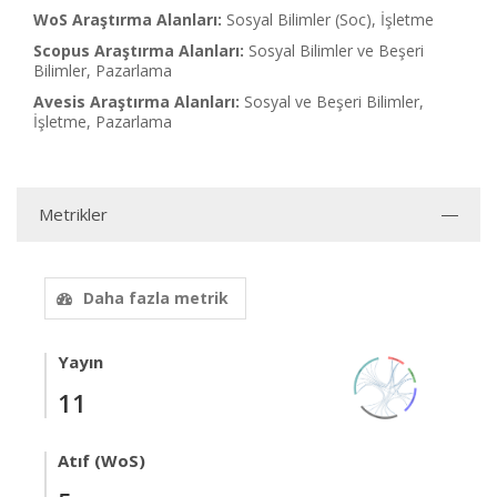
WoS Araştırma Alanları:
Sosyal Bilimler (Soc), İşletme
Scopus Araştırma Alanları:
Sosyal Bilimler ve Beşeri
Bilimler, Pazarlama
Avesis Araştırma Alanları:
Sosyal ve Beşeri Bilimler,
İşletme, Pazarlama
Metrikler
Daha fazla metrik
Yayın
11
Atıf (WoS)