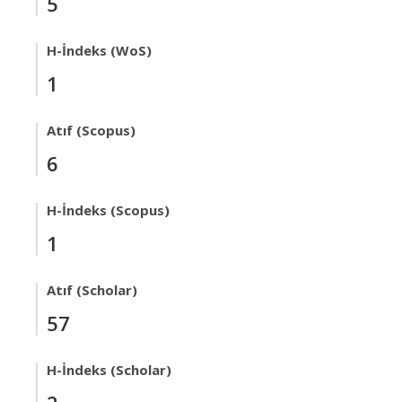
5
H-İndeks (WoS)
1
Atıf (Scopus)
6
H-İndeks (Scopus)
1
Atıf (Scholar)
57
H-İndeks (Scholar)