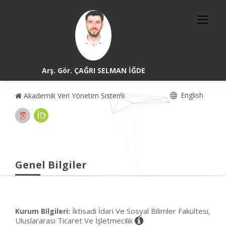
Arş. Gör. ÇAĞRI SELMAN İĞDE
English
Akademik Veri Yönetim Sistemi
Genel Bilgiler
İktisadi İdari Ve Sosyal Bilimler Fakültesi,
Kurum Bilgileri:
Uluslararası Ticaret Ve İşletmecilik