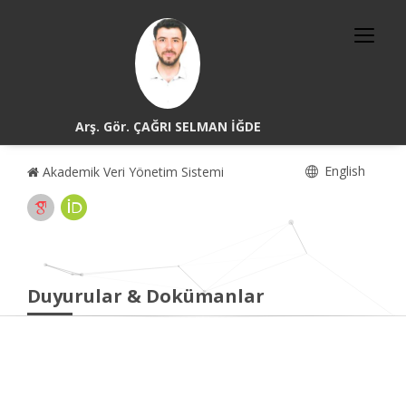
Arş. Gör. ÇAĞRI SELMAN İĞDE
English
Akademik Veri Yönetim Sistemi
Duyurular & Dokümanlar