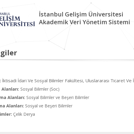
İstanbul Gelişim Üniversitesi
Akademik Veri Yönetim Sistemi
giler
İktisadi İdari Ve Sosyal Bilimler Fakültesi, Uluslararası Ticaret Ve İ
:
Alanları:
Sosyal Bilimler (Soc)
ma Alanları:
Sosyal Bilimler ve Beşeri Bilimler
ma Alanları:
Sosyal ve Beşeri Bilimler
imler:
Çelik Derya