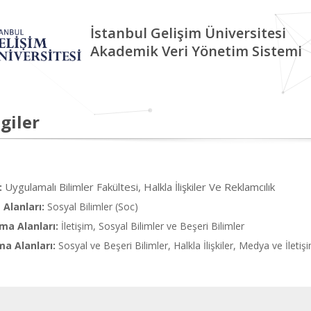
İstanbul Gelişim Üniversitesi
Akademik Veri Yönetim Sistemi
giler
Uygulamalı Bilimler Fakültesi, Halkla İlişkiler Ve Reklamcılık
:
Alanları:
Sosyal Bilimler (Soc)
ma Alanları:
İletişim, Sosyal Bilimler ve Beşeri Bilimler
ma Alanları:
Sosyal ve Beşeri Bilimler, Halkla İlişkiler, Medya ve İletiş