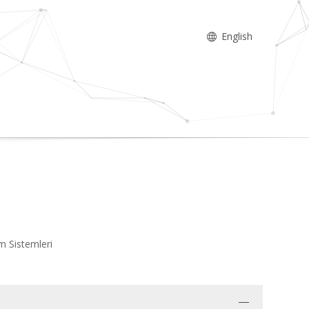
English
im Sistemleri