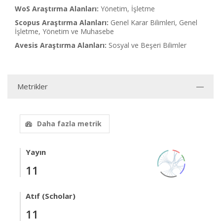
WoS Araştırma Alanları:
Yönetim, İşletme
Scopus Araştırma Alanları:
Genel Karar Bilimleri, Genel
İşletme, Yönetim ve Muhasebe
Avesis Araştırma Alanları:
Sosyal ve Beşeri Bilimler
Metrikler
Daha fazla metrik
Yayın
11
Atıf (Scholar)
11