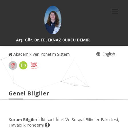
Arş. Gör. Dr. FELEKNAZ BURCU DEMİR
English
Akademik Veri Yönetim Sistemi
Genel Bilgiler
İktisadi İdari Ve Sosyal Bilimler Fakültesi,
Kurum Bilgileri:
Havacılık Yönetimi